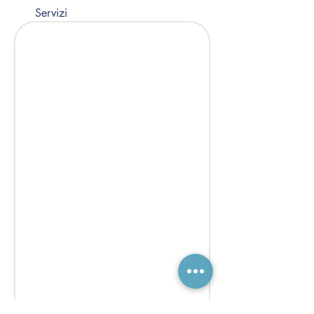
Servizi