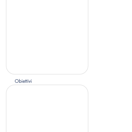
Obiettivi