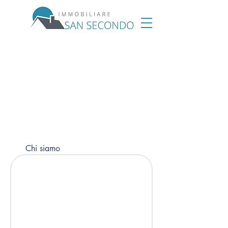
Chi siamo