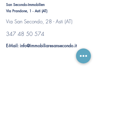
San Secondo-Immobilien
Via Prandone, 1 - Asti (AT)
Via San Secondo, 28 - Asti (AT)
347 48 50 574
E-Mail:
info@immobiliaresansecondo.it