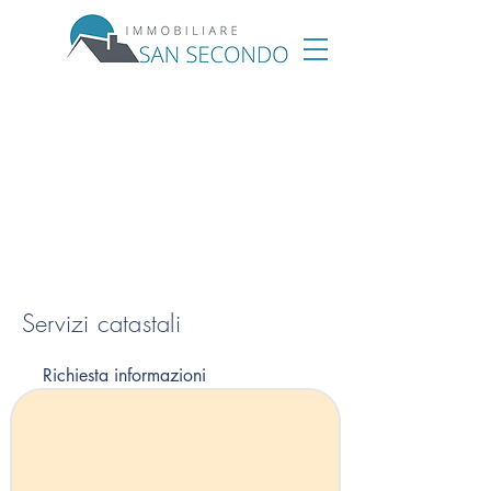
Servizi catastali
Richiesta informazioni