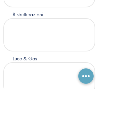
Ristrutturazioni
Luce & Gas
Assicurazione