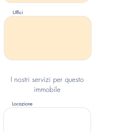
Uffici
I nostri servizi per questo
immobile
Locazione