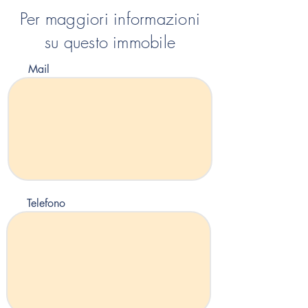
Per maggiori informazioni
su questo immobile
Mail
Telefono