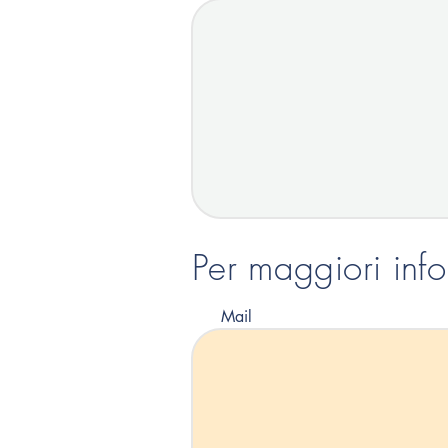
Per maggiori inf
Mail