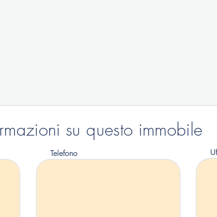
ormazioni su questo immobile
Uf
Telefono