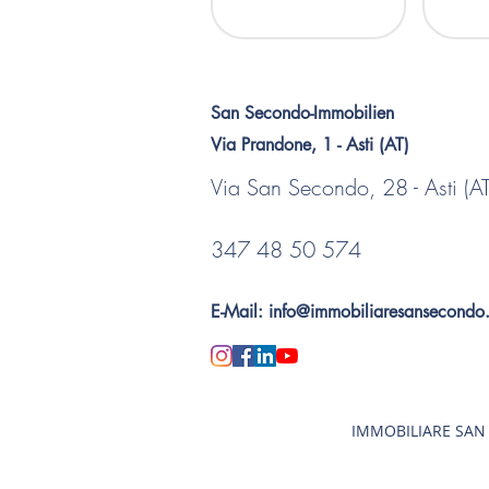
San Secondo-Immobilien
Via Prandone, 1 - Asti (AT)
Via San Secondo, 28 - Asti (AT
347 48 50 574
E-Mail:
info@immobiliaresansecondo.
IMMOBILIARE SAN SE