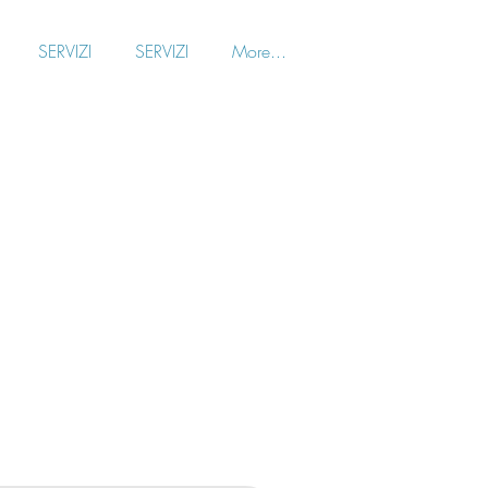
SERVIZI
SERVIZI
More...