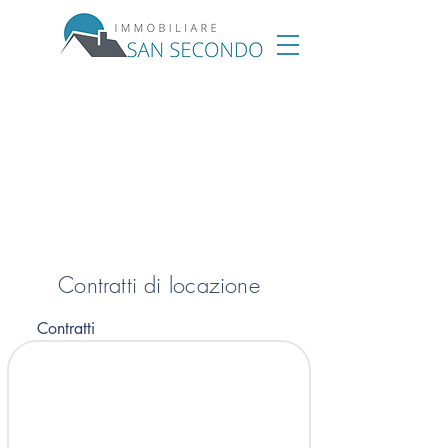
Contratti di locazione
Contratti