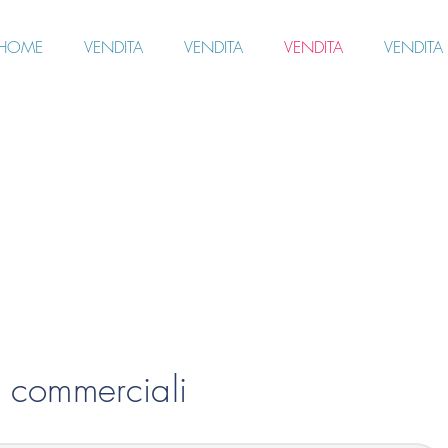
HOME
VENDITA
VENDITA
VENDITA
VENDITA
e commerciali