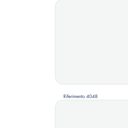
Riferimento 4048