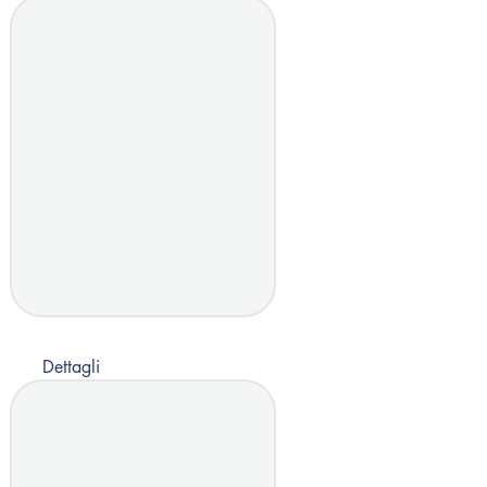
Dettagli