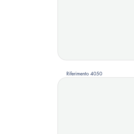
Riferimento 4050