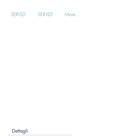
SERVIZI
SERVIZI
More...
Dettagli