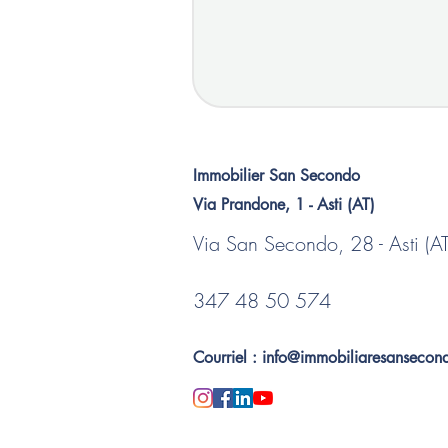
Immobilier San Secondo
Via Prandone, 1 - Asti (AT)
Via San Secondo, 28 - Asti (AT
347 48 50 574
Courriel :
info@immobiliaresansecond