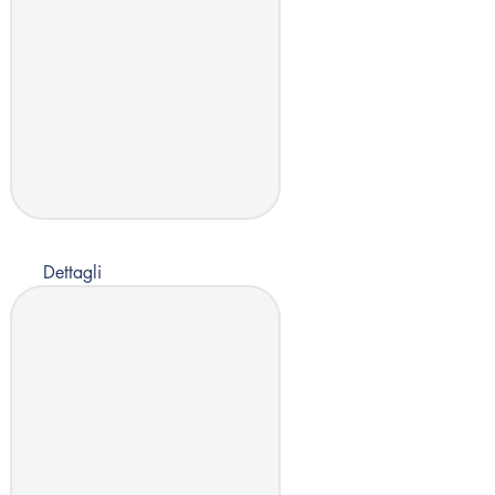
Dettagli