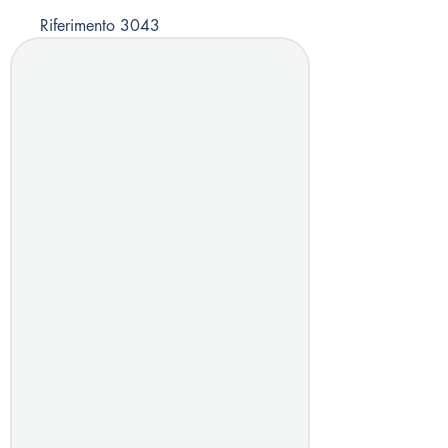
Riferimento 3043