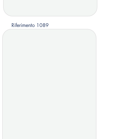
Riferimento 1089