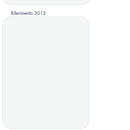
Riferimento 3012