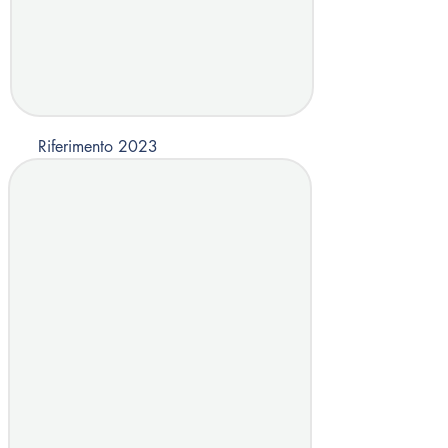
Riferimento 2023