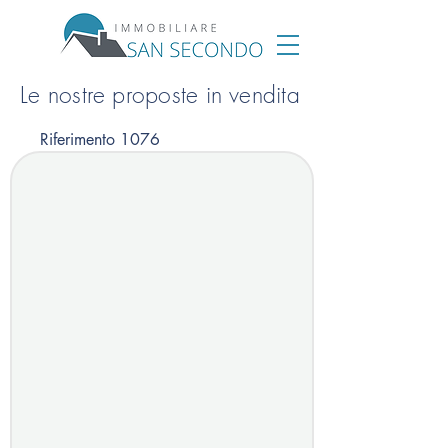
Le nostre proposte in vendita
Riferimento 1076