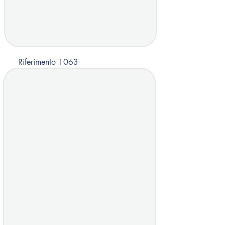
Riferimento 1063