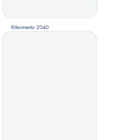
Riferimento 2040