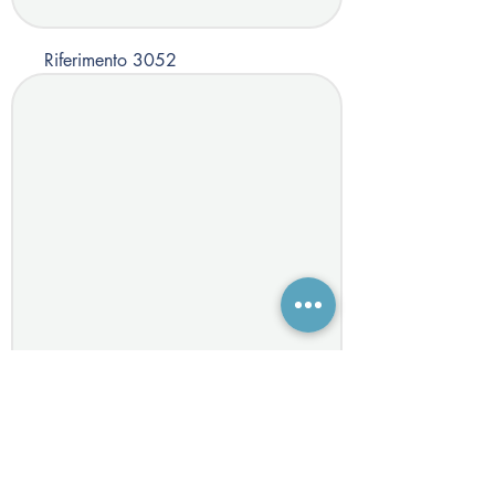
Riferimento 3052