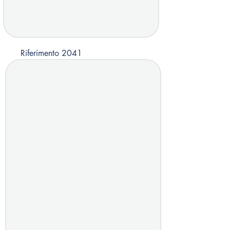
Riferimento 2041