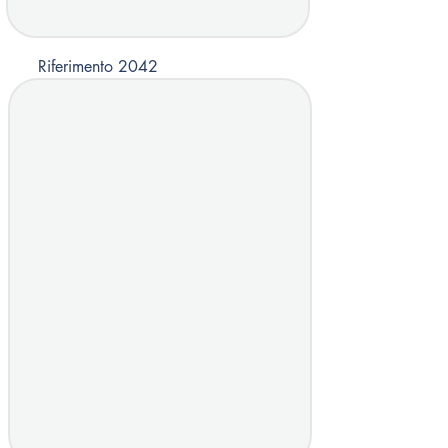
Riferimento 2042