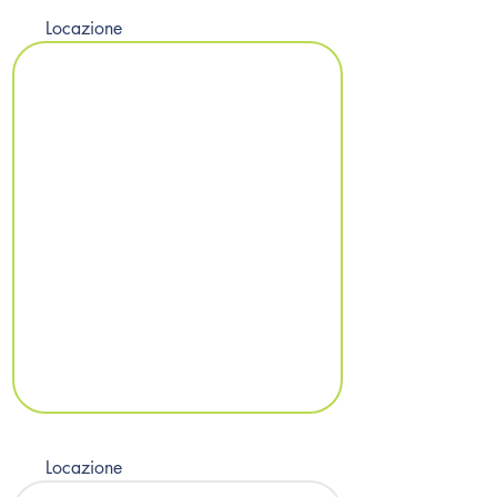
Locazione
Locazione