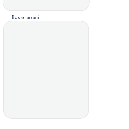
Box e terreni