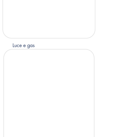
Luce e gas