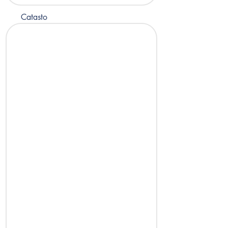
Catasto