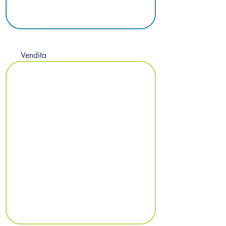
Vendita