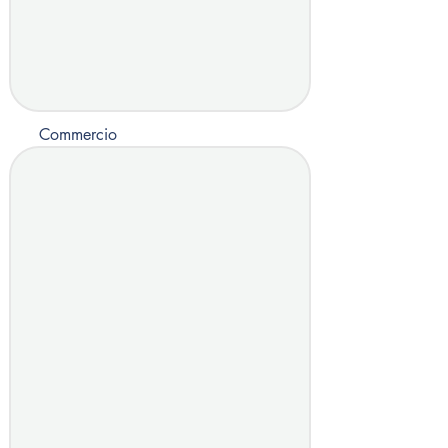
Commercio