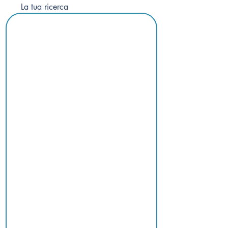
La tua ricerca