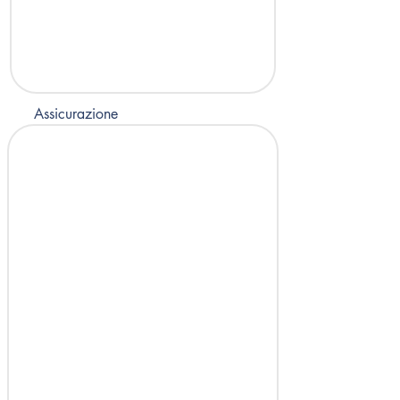
Assicurazione