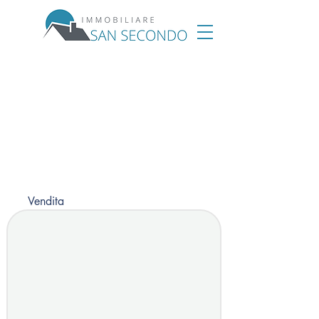
Vendita