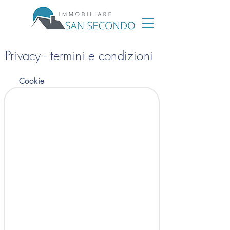
Privacy - termini e condizioni
Cookie