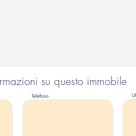
ormazioni su questo immobile
Uf
Telefono