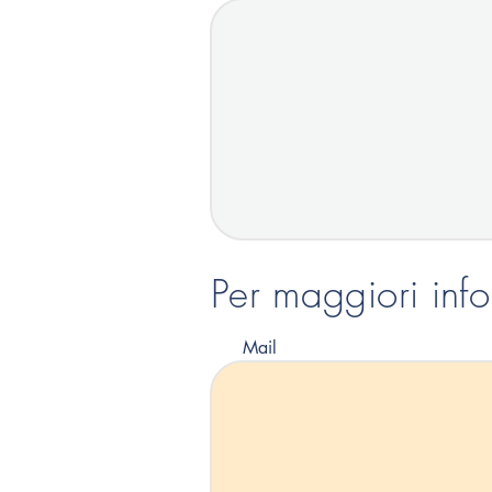
Per maggiori inf
Mail