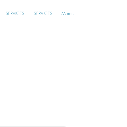
SERVICES
SERVICES
More...