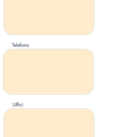
Telefono
Uffici