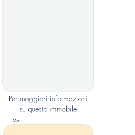
Per maggiori informazioni
su questo immobile
Mail