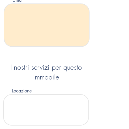
Uffici
I nostri servizi per questo
immobile
Locazione