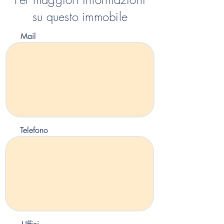
su questo immobile
Mail
Telefono