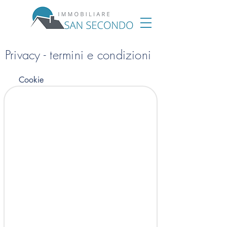
Privacy - termini e condizioni
Cookie