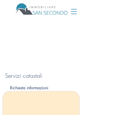
Servizi catastali
Richiesta informazioni