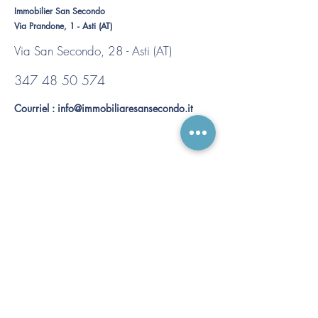
Immobilier San Secondo
Via Prandone, 1 - Asti (AT)
Via San Secondo, 28 - Asti (AT)
347 48 50 574
Courriel :
info@immobiliaresansecondo.it