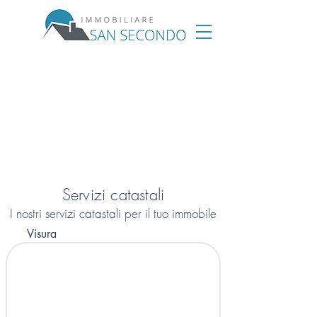
Servizi catastali
I nostri servizi catastali per il tuo immobile
Visura