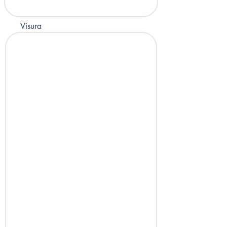
Visura