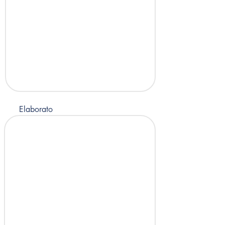
Elaborato