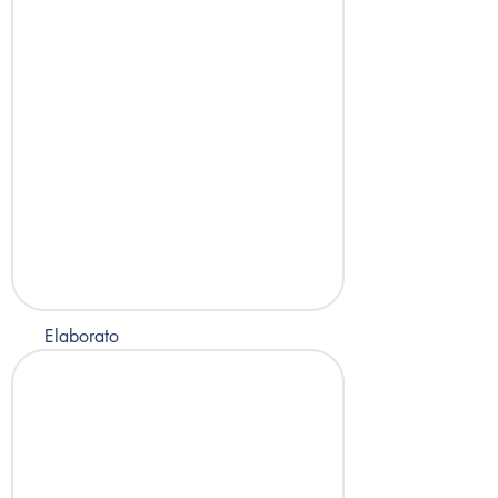
Elaborato