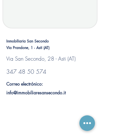
Inmobiliaria San Secondo
Via Prandone, 1 - Asti (AT)
Via San Secondo, 28 - Asti (AT)
347 48 50 574
Correo electrónico:
info@immobiliaresansecondo.it