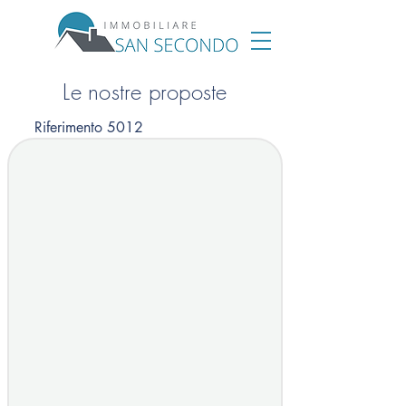
Le nostre proposte
Riferimento 5012