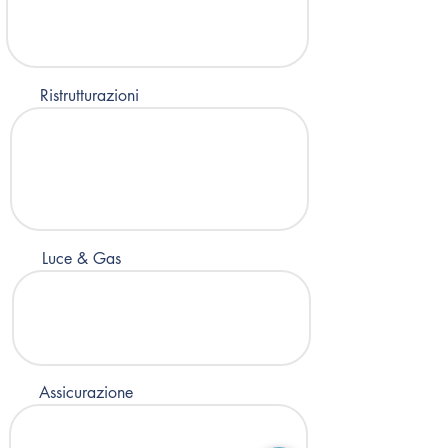
Ristrutturazioni
Luce & Gas
Assicurazione