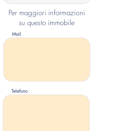
Per maggiori informazioni
su questo immobile
Mail
Telefono