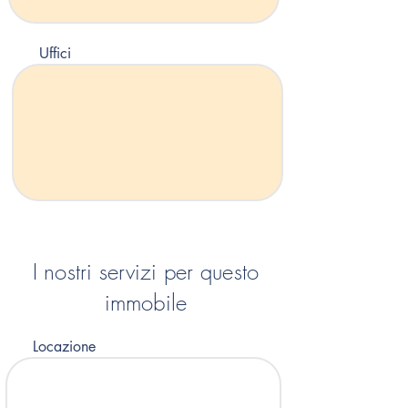
Uffici
I nostri servizi per questo
immobile
Locazione