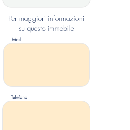
Per maggiori informazioni
su questo immobile
Mail
Telefono