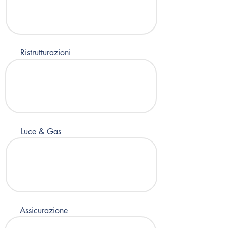
Ristrutturazioni
Luce & Gas
Assicurazione