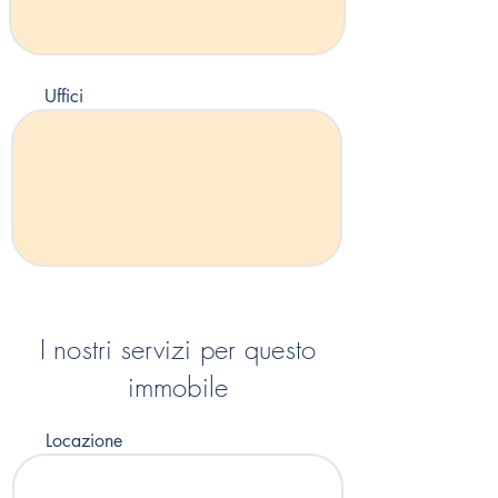
Uffici
I nostri servizi per questo
immobile
Locazione