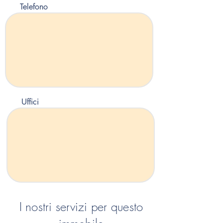
Telefono
Uffici
I nostri servizi per questo