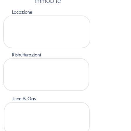
immobile
Locazione
Ristrutturazioni
Luce & Gas