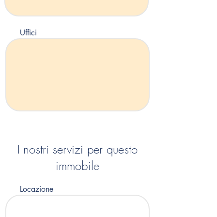
Uffici
I nostri servizi per questo
immobile
Locazione