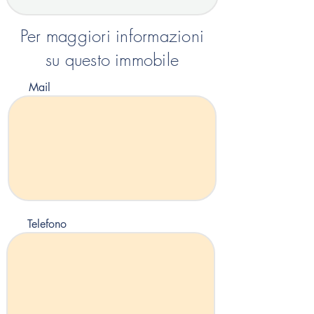
Per maggiori informazioni
su questo immobile
Mail
Telefono