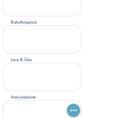
Ristrutturazioni
Luce & Gas
Assicurazione