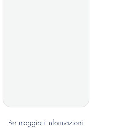
Per maggiori informazioni