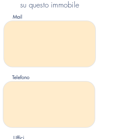
su questo immobile
Mail
Telefono
Uffici