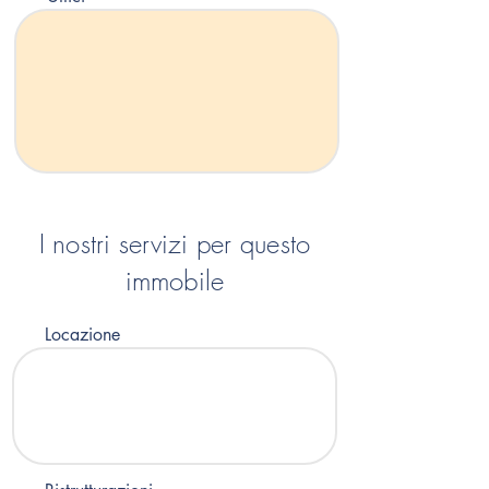
I nostri servizi per questo
immobile
Locazione